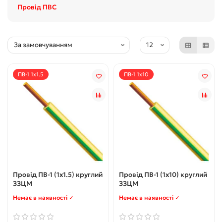
Провід ПВС
ПВ-1 1x1.5
ПВ-1 1x10
Провід ПВ-1 (1x1.5) круглий
Провід ПВ-1 (1x10) круглий
ЗЗЦМ
ЗЗЦМ
Немає в наявності ✓
Немає в наявності ✓