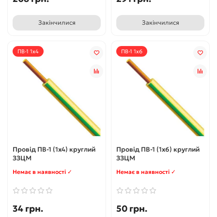
Закінчилися
Закінчилися
ПВ-1 1x4
ПВ-1 1x6
Провід ПВ-1 (1x4) круглий
Провід ПВ-1 (1x6) круглий
ЗЗЦМ
ЗЗЦМ
Немає в наявності ✓
Немає в наявності ✓
34 грн.
50 грн.