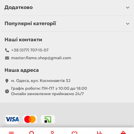
Додатково
Популярні категорії
Наші контакти
+38 (077) 707-15-07
master.flame.shop@gmail.com
Наша адреса
м. Одеса, вул. Космонавтів 32
Графік роботи: ПН-ПТ з 10:00 до 18:00
Онлайн замовлення приймаємо 24/7