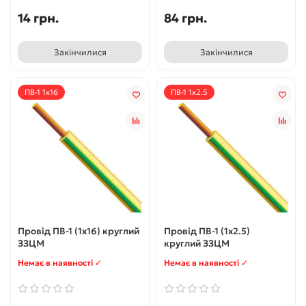
14 грн.
84 грн.
Закінчилися
Закінчилися
ПВ-1 1x16
ПВ-1 1x2.5
Провід ПВ-1 (1x16) круглий
Провід ПВ-1 (1x2.5)
ЗЗЦМ
круглий ЗЗЦМ
Немає в наявності ✓
Немає в наявності ✓