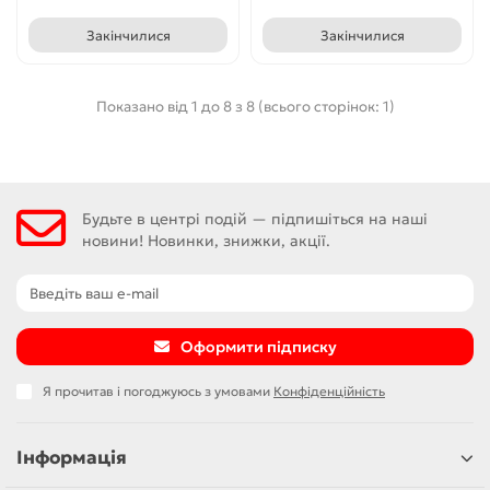
Закінчилися
Закінчилися
Показано від 1 до 8 з 8 (всього сторінок: 1)
Будьте в центрі подій — підпишіться на наші
новини! Новинки, знижки, акції.
Оформити підписку
Я прочитав і погоджуюсь з умовами
Конфіденційність
Інформація