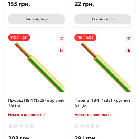
135 грн.
22 грн.
Закінчилися
Закінчилися
ПВ-1 1x25
ПВ-1 1x35
Провід ПВ-1 (1x25) круглий
Провід ПВ-1 (1x35) круглий
ЗЗЦМ
ЗЗЦМ
Немає в наявності ✓
Немає в наявності ✓
208 грн.
291 грн.